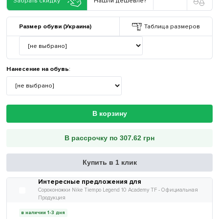
Забрать скидку
Нашли дешевле?
Размер обуви (Украина)
Таблица размеров
Нанесение на обувь
:
В корзину
В рассрочку по 307.62 грн
Купить в 1 клик
Интересные предложения для
Сороконожки Nike Tiempo Legend 10 Academy TF - Официальная
Продукция
в наличии 1-3 дня