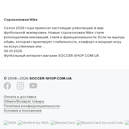
Сороконожки Nike
Сезон 2026 года приносит настоящую революцию в мир
футбольной экипировки. Новые сороконожки Nike стали
воплощением инноваций, стиля и функциональности. Если ты ищешь
обувь, которая гарантирует стабильность, комфорт и мощную игру
на искусственных или ...
06.01.2026
Футбольный интернет-магазин SOCCER-SHOP.COM.UA
© 2008—2026
SOCCER-SHOP.COM.UA
Оплата и доставка
Обмен/Возврат товара
Политика конфиденциальности
Условия и положения