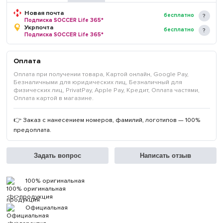
Новая почта
бесплатно
Подписка SOCCER Life 365*
Укрпочта
бесплатно
Подписка SOCCER Life 365*
Оплата
Оплата при получении товара, Картой онлайн, Google Pay,
Безналичными для юридических лиц, Безналичный для
физических лиц, PrivatPay, Apple Pay, Кредит, Оплата частями,
Оплата картой в магазине.
👉 Заказ с нанесением номеров, фамилий, логотипов — 100%
предоплата.
Задать вопрос
Написать отзыв
100% оригинальная
продукция
Официальная