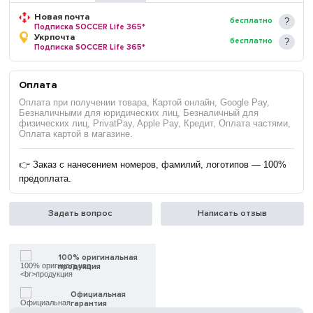
Новая почта
бесплатно
Подписка SOCCER Life 365*
Укрпочта
бесплатно
Подписка SOCCER Life 365*
Оплата
Оплата при получении товара, Картой онлайн, Google Pay,
Безналичными для юридических лиц, Безналичный для
физических лиц, PrivatPay, Apple Pay, Кредит, Оплата частями,
Оплата картой в магазине.
👉 Заказ с нанесением номеров, фамилий, логотипов — 100%
предоплата.
Задать вопрос
Написать отзыв
100% оригинальная
продукция
Официальная
гарантия