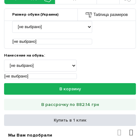
Размер обуви (Украина)
Таблица размеров
[не выбрано]
Нанесение на обувь
:
[не выбрано]
В корзину
В рассрочку по 882.14 грн
Купить в 1 клик
Мы Вам подобрали