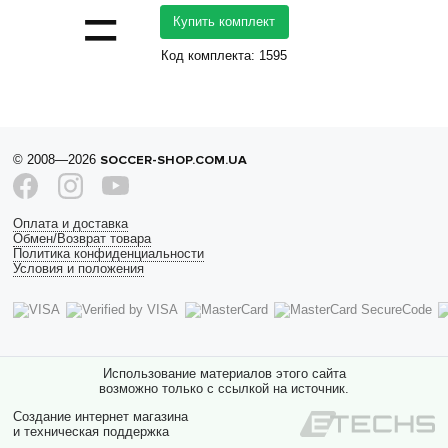
=
Купить комплект
Код комплекта:
1595
© 2008—2026
SOCCER-SHOP.COM.UA
Оплата и доставка
Обмен/Возврат товара
Политика конфиденциальности
Условия и положения
Использование материалов этого сайта
возможно только с ссылкой на источник.
Создание интернет магазина
и техническая поддержка