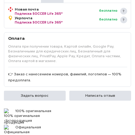
Новая почта
бесплатно
Подписка SOCCER Life 365*
Укрпочта
бесплатно
Подписка SOCCER Life 365*
Оплата
Оплата при получении товара, Картой онлайн, Google Pay,
Безналичными для юридических лиц, Безналичный для
физических лиц, PrivatPay, Apple Pay, Кредит, Оплата частями,
Оплата картой в магазине.
👉 Заказ с нанесением номеров, фамилий, логотипов — 100%
предоплата.
Задать вопрос
Написать отзыв
100% оригинальная
продукция
Официальная