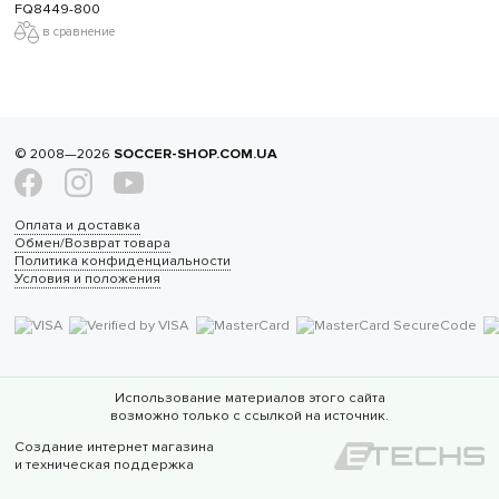
FQ8449-800
в сравнение
© 2008—2026
SOCCER-SHOP.COM.UA
Оплата и доставка
Обмен/Возврат товара
Политика конфиденциальности
Условия и положения
Использование материалов этого сайта
возможно только с ссылкой на источник.
Создание интернет магазина
и техническая поддержка