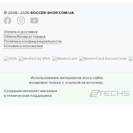
© 2008—2026
SOCCER-SHOP.COM.UA
Оплата и доставка
Обмен/Возврат товара
Политика конфиденциальности
Условия и положения
Использование материалов этого сайта
возможно только с ссылкой на источник.
Создание интернет магазина
и техническая поддержка