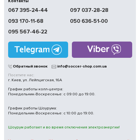
Контакты
067 395-24-44
097 037-28-28
093 170-11-68
050 636-51-00
095 567-46-22
Обратный звонок
info@soccer-shop.com.ua
Посетите нас:
г. Киев, ул. Лейпцигская, 16А
График работы колл-центра:
Понедельник-Воскресенье: с 09:00 до 19:00.
График работы Шоурума:
Понедельник-Воскресенье: с 10:00 до 19:00.
Шоурум работает и во время отключения электроэнергии!