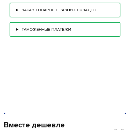
ЗАКАЗ ТОВАРОВ С РАЗНЫХ СКЛАДОВ
ТАМОЖЕННЫЕ ПЛАТЕЖИ
Вместе дешевле