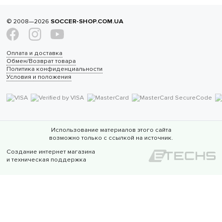
© 2008—2026
SOCCER-SHOP.COM.UA
Оплата и доставка
Обмен/Возврат товара
Политика конфиденциальности
Условия и положения
Использование материалов этого сайта
возможно только с ссылкой на источник.
Создание интернет магазина
и техническая поддержка