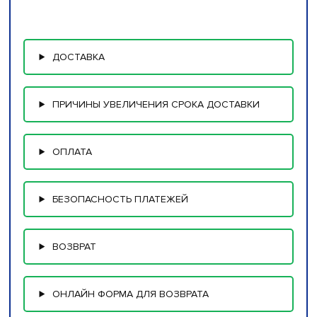
ДОСТАВКА
ПРИЧИНЫ УВЕЛИЧЕНИЯ СРОКА ДОСТАВКИ
ОПЛАТА
БЕЗОПАСНОСТЬ ПЛАТЕЖЕЙ
ВОЗВРАТ
ОНЛАЙН ФОРМА ДЛЯ ВОЗВРАТА