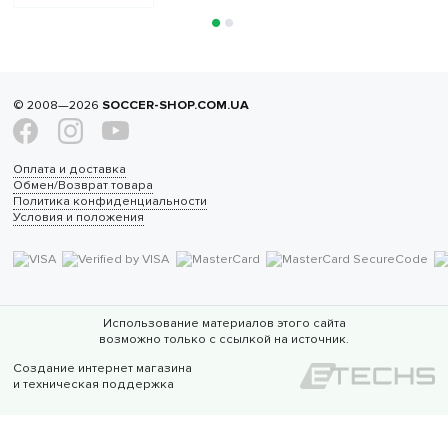
© 2008—2026
SOCCER-SHOP.COM.UA
Оплата и доставка
Обмен/Возврат товара
Политика конфиденциальности
Условия и положения
Использование материалов этого сайта
возможно только с ссылкой на источник.
Создание интернет магазина
и техническая поддержка