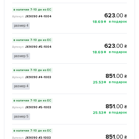
в наличии 7-10 дн из ЕС
623
.
00
₴
JX9090 #4-1004
18
.
69
₴
размер 4
в наличии 7-10 дн из ЕС
623
.
00
₴
JX9090 #5-1004
18
.
69
₴
размер 5
в наличии 7-10 дн из ЕС
851
.
00
₴
JX9090 #4-1003
25
.
53
₴
размер 4
в наличии 7-10 дн из ЕС
851
.
00
₴
JX9090 #5-1003
25
.
53
₴
размер 5
в наличии 7-10 дн из ЕС
851
.
00
₴
JX9090 #3-1003