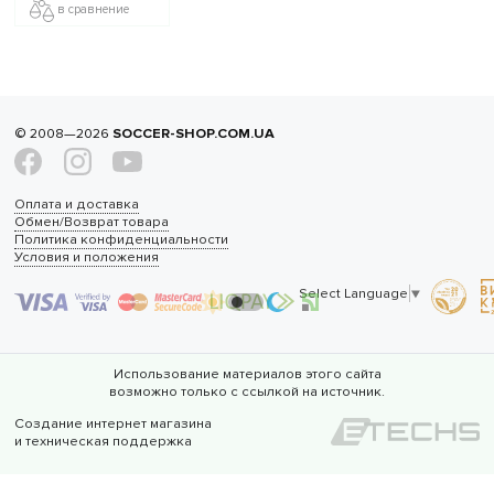
в сравнение
© 2008—2026
SOCCER-SHOP.COM.UA
Оплата и доставка
Обмен/Возврат товара
Политика конфиденциальности
Условия и положения
Select Language
▼
Использование материалов этого сайта
возможно только с ссылкой на источник.
Создание интернет магазина
и техническая поддержка