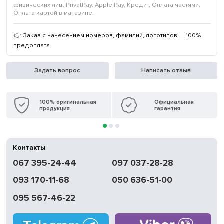
физических лиц, PrivatPay, Apple Pay, Кредит, Оплата частями,
Оплата картой в магазине.
👉 Заказ с нанесением номеров, фамилий, логотипов — 100%
предоплата.
Задать вопрос
Написать отзыв
100% оригинальная
Официальная
продукция
гарантия
Контакты
067 395-24-44
097 037-28-28
093 170-11-68
050 636-51-00
095 567-46-22