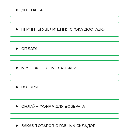
ДОСТАВКА
ПРИЧИНЫ УВЕЛИЧЕНИЯ СРОКА ДОСТАВКИ
ОПЛАТА
БЕЗОПАСНОСТЬ ПЛАТЕЖЕЙ
ВОЗВРАТ
ОНЛАЙН ФОРМА ДЛЯ ВОЗВРАТА
ЗАКАЗ ТОВАРОВ С РАЗНЫХ СКЛАДОВ