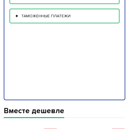
ТАМОЖЕННЫЕ ПЛАТЕЖИ
Вместе дешевле