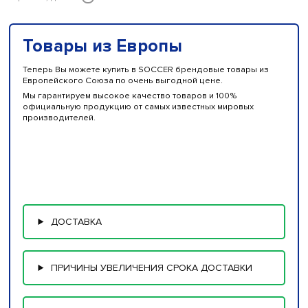
Товары из Европы
Теперь Вы можете купить в SOCCER брендовые товары из
Европейского Союза по очень выгодной цене.
Мы гарантируем высокое качество товаров и 100%
официальную продукцию от самых известных мировых
производителей.
ДОСТАВКА
ПРИЧИНЫ УВЕЛИЧЕНИЯ СРОКА ДОСТАВКИ