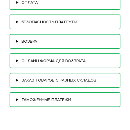
ОПЛАТА
БЕЗОПАСНОСТЬ ПЛАТЕЖЕЙ
ВОЗВРАТ
ОНЛАЙН ФОРМА ДЛЯ ВОЗВРАТА
ЗАКАЗ ТОВАРОВ С РАЗНЫХ СКЛАДОВ
ТАМОЖЕННЫЕ ПЛАТЕЖИ