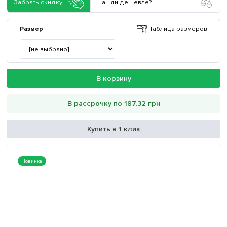
Забрать скидку
Нашли дешевле?
Размер
Таблица размеров
В корзину
В рассрочку по 187.32 грн
Купить в 1 клик
Новинка