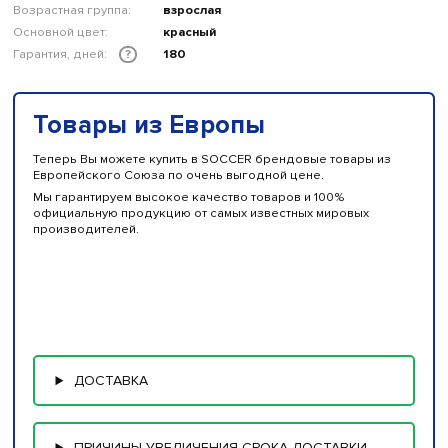
Возрастная группа:
взрослая
Основной цвет:
красный
Гарантия, дней:
180
?
Товары из Европы
Теперь Вы можете купить в SOCCER брендовые товары из
Европейского Союза по очень выгодной цене.
Мы гарантируем высокое качество товаров и 100%
официальную продукцию от самых известных мировых
производителей.
ДОСТАВКА
ПРИЧИНЫ УВЕЛИЧЕНИЯ СРОКА ДОСТАВКИ