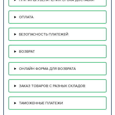
ОПЛАТА
БЕЗОПАСНОСТЬ ПЛАТЕЖЕЙ
ВОЗВРАТ
ОНЛАЙН ФОРМА ДЛЯ ВОЗВРАТА
ЗАКАЗ ТОВАРОВ С РАЗНЫХ СКЛАДОВ
ТАМОЖЕННЫЕ ПЛАТЕЖИ