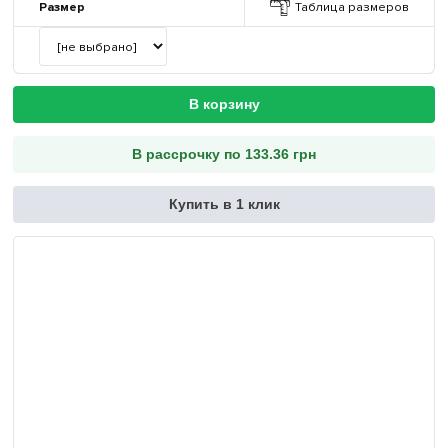
Размер
Таблица размеров
В корзину
В рассрочку по 133.36 грн
Купить в 1 клик