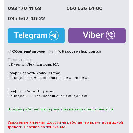
093 170-11-68
050 636-51-00
095 567-46-22
Обратный звонок
info@soccer-shop.com.ua
Посетите нас:
г. Киев, ул. Лейпцигская, 16А
График работы колл-центра:
Понедельник-Воскресенье: с 09:00 до 19:00.
График работы Шоурума:
Понедельник-Воскресенье: с 10:00 до 19:00.
Шоурум работает и во время отключения электроэнергии!
Уважаемые Клиенты, Шоурум не работает во время воздушной
тревоги. Спасибо за понимание!