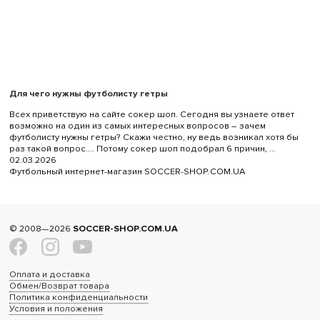
Для чего нужны футболисту гетры
Всех приветствую на сайте сокер шоп. Сегодня вы узнаете ответ
возможно на один из самых интересных вопросов – зачем
футболисту нужны гетры? Скажи честно, ну ведь возникал хотя бы
раз такой вопрос…. Потому сокер шоп подобрал 6 причин, ...
02.03.2026
Футбольный интернет-магазин SOCCER-SHOP.COM.UA
© 2008—2026
SOCCER-SHOP.COM.UA
Оплата и доставка
Обмен/Возврат товара
Политика конфиденциальности
Условия и положения