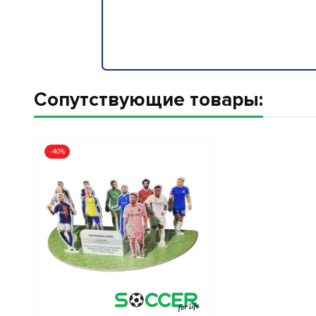
Сопутствующие товары:
-40%