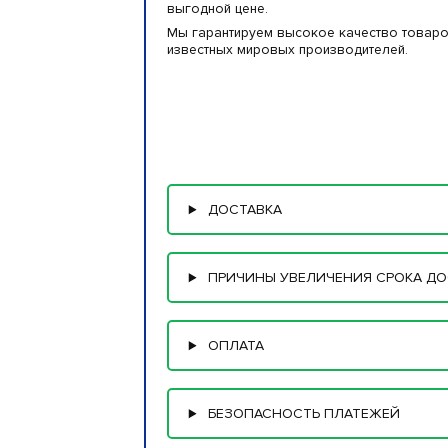
выгодной цене.
Мы гарантируем высокое качество товаро
известных мировых производителей.
ДОСТАВКА
ПРИЧИНЫ УВЕЛИЧЕНИЯ СРОКА ДО
ОПЛАТА
БЕЗОПАСНОСТЬ ПЛАТЕЖЕЙ