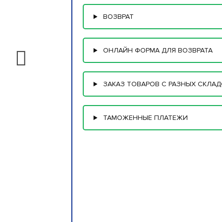
ВОЗВРАТ
ОНЛАЙН ФОРМА ДЛЯ ВОЗВРАТА
ЗАКАЗ ТОВАРОВ С РАЗНЫХ СКЛА
ТАМОЖЕННЫЕ ПЛАТЕЖИ