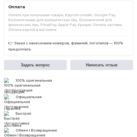
Оплата
Оплата при получении товара, Картой онлайн, Google Pay,
Безналичными для юридических лиц, Безналичный для
физических лиц, PrivatPay, Apple Pay, Кредит, Оплата частями,
Оплата картой в магазине.
👉 Заказ с нанесением номеров, фамилий, логотипов — 100%
предоплата.
Задать вопрос
Написать отзыв
100% оригинальная
продукция
Официальная
гарантия
Быстрая
доставка
Обмен | Возвращение