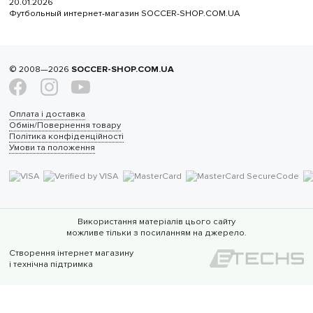
20.01.2026
Футбольный интернет-магазин SOCCER-SHOP.COM.UA
© 2008—2026
SOCCER-SHOP.COM.UA
Оплата і доставка
Обмін/Повернення товару
Політика конфіденційності
Умови та положення
Використання матеріалів цього сайту
можливе тільки з посиланням на джерело.
Створення інтернет магазину
і технічна підтримка