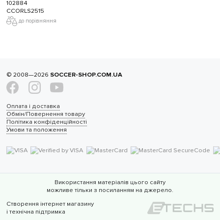
102884
CCORLS2515
до порівняння
© 2008—2026
SOCCER-SHOP.COM.UA
Оплата і доставка
Обмін/Повернення товару
Політика конфіденційності
Умови та положення
Використання матеріалів цього сайту
можливе тільки з посиланням на джерело.
Створення інтернет магазину
і технічна підтримка