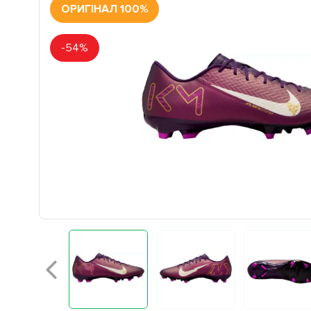
ОРИГІНАЛ 100%
-54%