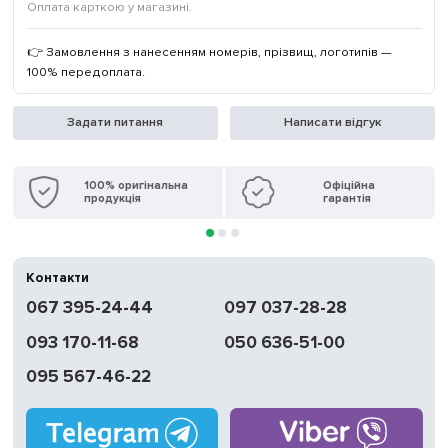
Оплата карткою у магазині.
👉 Замовлення з нанесенням номерів, прізвищ, логотипів —
100% передоплата.
Задати питання
Написати відгук
100% оригінальна
Офіційна
продукція
гарантія
Контакти
067 395-24-44
097 037-28-28
093 170-11-68
050 636-51-00
095 567-46-22