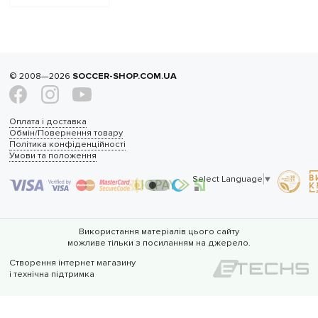
© 2008—2026
SOCCER-SHOP.COM.UA
Оплата і доставка
Обмін/Повернення товару
Політика конфіденційності
Умови та положення
Select Language
▼
Використання матеріалів цього сайту
можливе тільки з посиланням на джерело.
Створення інтернет магазину
і технічна підтримка