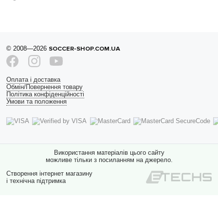
© 2008—2026
SOCCER-SHOP.COM.UA
Оплата і доставка
Обмін/Повернення товару
Політика конфіденційності
Умови та положення
Використання матеріалів цього сайту
можливе тільки з посиланням на джерело.
Створення інтернет магазину
і технічна підтримка