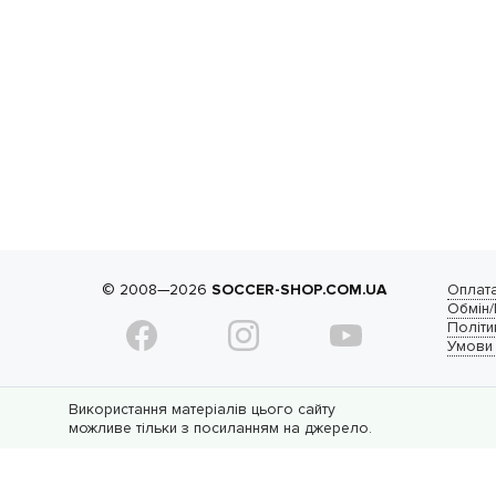
© 2008—2026
SOCCER-SHOP.COM.UA
Оплата
Обмін
Політи
Умови
Використання матеріалів цього сайту
можливе тільки з посиланням на джерело.