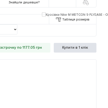
Знайшли дешевше?
Таблиця розмірів
зстрочку по 1177.05 грн
Купити в 1 клік