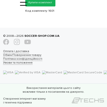
=
Купити комплект
Код комплекту:
1601
© 2008—2026
SOCCER-SHOP.COM.UA
Оплата і доставка
Обмін/Повернення товару
Політика конфіденційності
Умови та положення
Використання матеріалів цього сайту
можливе тільки з посиланням на джерело.
Створення інтернет магазину
і технічна підтримка