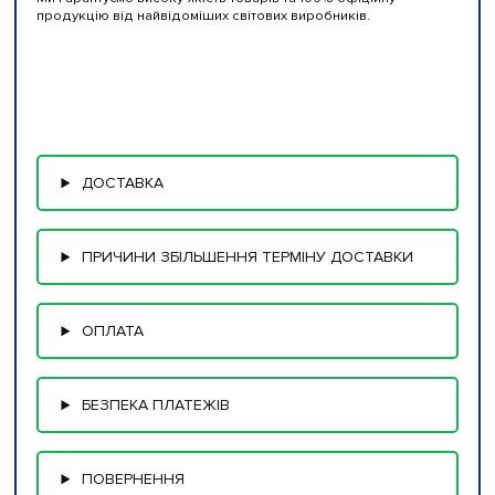
продукцію від найвідоміших світових виробників.
ДОСТАВКА
ПРИЧИНИ ЗБІЛЬШЕННЯ ТЕРМІНУ ДОСТАВКИ
ОПЛАТА
БЕЗПЕКА ПЛАТЕЖІВ
ПОВЕРНЕННЯ