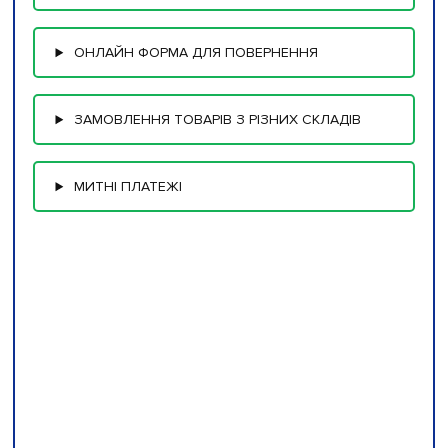
ОНЛАЙН ФОРМА ДЛЯ ПОВЕРНЕННЯ
ЗАМОВЛЕННЯ ТОВАРІВ З РІЗНИХ СКЛАДІВ
МИТНІ ПЛАТЕЖІ