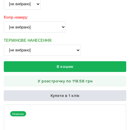
Колір номеру
:
ТЕРМІНОВЕ НАНЕСЕННЯ
:
В кошик
У розстрочку по 118.58 грн
Купити в 1 клік
Новинка