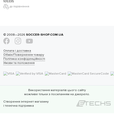
105335
до порівняння
© 2008—2026
SOCCER-SHOP.COM.UA
Оплата і доставка
Обмін/Повернення товару
Політика конфіденційності
Умови та положення
Використання матеріалів цього сайту
можливе тільки з посиланням на джерело.
Створення інтернет магазину
і технічна підтримка