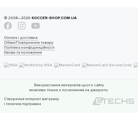
© 2008—2026
SOCCER-SHOP.COM.UA
Оплата і доставка
Обмін/Повернення товару
Політика конфіденційності
Умови та положення
Використання матеріалів цього сайту
можливе тільки з посиланням на джерело.
Створення інтернет магазину
і технічна підтримка