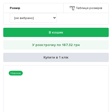
Розмір
Таблиця розмірів
В кошик
У розстрочку по 187.32 грн
Купити в 1 клік
Новинка