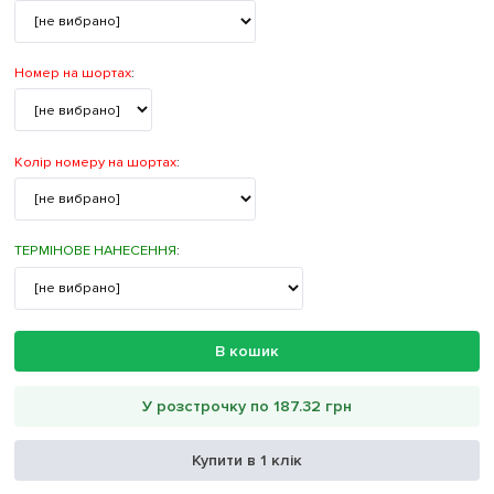
Номер на шортах
:
Колір номеру на шортах
:
ТЕРМІНОВЕ НАНЕСЕННЯ
:
В кошик
У розстрочку по 187.32 грн
Купити в 1 клік