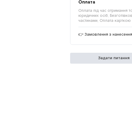
Оплата
Оплата під час отримання т
юридичних осіб, Безготівкови
частинами, Оплата карткою 
👉 Замовлення з нанесення
Задати питання