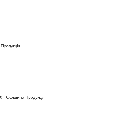
 Продукція
 - Офіційна Продукція