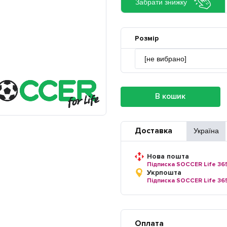
Забрати знижку
Розмір
В кошик
Доставка
Україна
Нова пошта
Підписка SOCCER Life 36
Укрпошта
Підписка SOCCER Life 36
Оплата