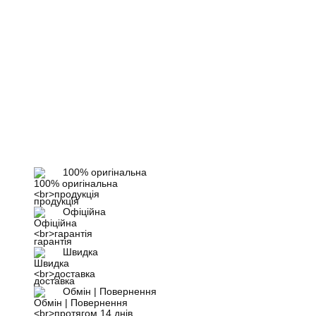
100% оригінальна
продукція
Офіційна
гарантія
Швидка
доставка
Обмін | Повернення