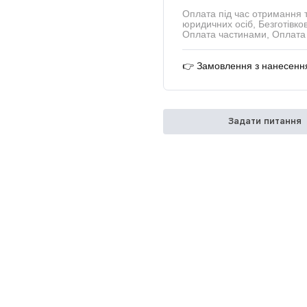
Оплата під час отримання 
юридичних осіб, Безготівков
Оплата частинами, Оплата 
👉 Замовлення з нанесення
Задати питання