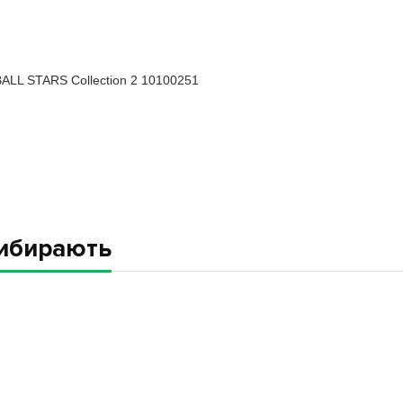
ALL STARS Collection 2 10100251
вибирають