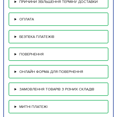
ПРИЧИНИ ЗБІЛЬШЕННЯ ТЕРМІНУ ДОСТАВКИ
ОПЛАТА
БЕЗПЕКА ПЛАТЕЖІВ
ПОВЕРНЕННЯ
ОНЛАЙН ФОРМА ДЛЯ ПОВЕРНЕННЯ
ЗАМОВЛЕННЯ ТОВАРІВ З РІЗНИХ СКЛАДІВ
МИТНІ ПЛАТЕЖІ