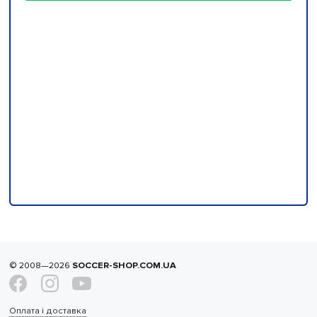
© 2008—2026
SOCCER-SHOP.COM.UA
Оплата і доставка