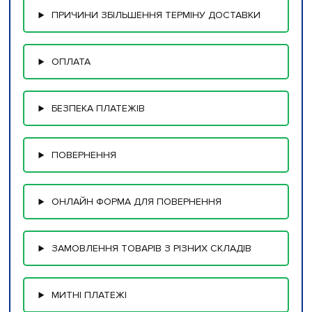
ПРИЧИНИ ЗБІЛЬШЕННЯ ТЕРМІНУ ДОСТАВКИ
ОПЛАТА
БЕЗПЕКА ПЛАТЕЖІВ
ПОВЕРНЕННЯ
ОНЛАЙН ФОРМА ДЛЯ ПОВЕРНЕННЯ
ЗАМОВЛЕННЯ ТОВАРІВ З РІЗНИХ СКЛАДІВ
МИТНІ ПЛАТЕЖІ