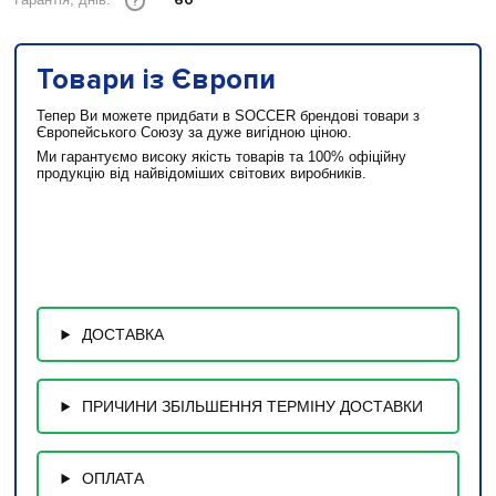
60
Гарантія, днів:
?
Товари із Європи
Тепер Ви можете придбати в SOCCER брендові товари з
Європейського Союзу за дуже вигідною ціною.
Ми гарантуємо високу якість товарів та 100% офіційну
продукцію від найвідоміших світових виробників.
ДОСТАВКА
ПРИЧИНИ ЗБІЛЬШЕННЯ ТЕРМІНУ ДОСТАВКИ
ОПЛАТА