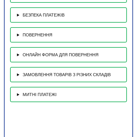
БЕЗПЕКА ПЛАТЕЖІВ
ПОВЕРНЕННЯ
ОНЛАЙН ФОРМА ДЛЯ ПОВЕРНЕННЯ
ЗАМОВЛЕННЯ ТОВАРІВ З РІЗНИХ СКЛАДІВ
МИТНІ ПЛАТЕЖІ