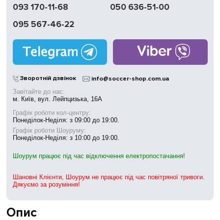
093 170-11-68
050 636-51-00
095 567-46-22
Зворотній дзвінок
info@soccer-shop.com.ua
Завітайте до нас:
м. Київ, вул. Лейпцизька, 16А
Графік роботи кол-центру:
Понеділок-Неділя: з 09:00 до 19:00.
Графік роботи Шоуруму:
Понеділок-Неділя: з 10:00 до 19:00.
Шоурум працює під час відключення електропостачання!
Шановні Клієнти, Шоурум не працює під час повітряної тривоги.
Дякуємо за розуміння!
Опис