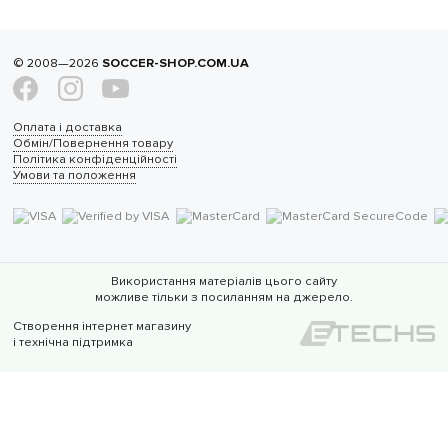
© 2008—2026
SOCCER-SHOP.COM.UA
Оплата і доставка
Обмін/Повернення товару
Політика конфіденційності
Умови та положення
Використання матеріалів цього сайту
можливе тільки з посиланням на джерело.
Створення інтернет магазину
і технічна підтримка