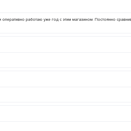
и оперативно работаю уже год с этим магазином. Постоянно сравни