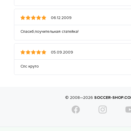
06.12.2009
Спасиб,поучительная статейка!
05.09.2009
Спс круто
© 2008—2026
SOCCER-SHOP.CO