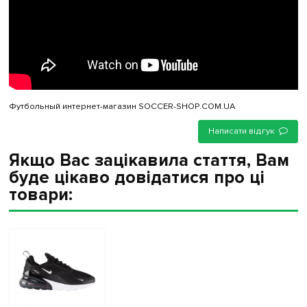
Футбольный интернет-магазин SOCCER-SHOP.COM.UA
Написати відгук
Якщо Вас зацікавила стаття, Вам
буде цікаво довідатися про ці
товари: