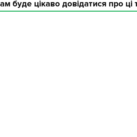
ам буде цікаво довідатися про ці 