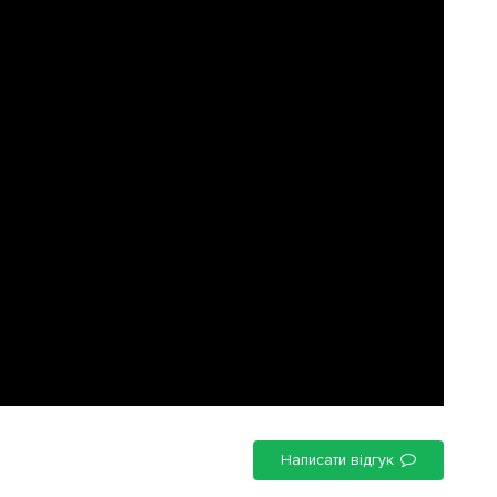
Написати відгук