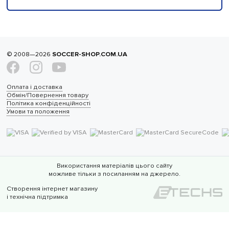
© 2008—2026
SOCCER-SHOP.COM.UA
Оплата і доставка
Обмін/Повернення товару
Політика конфіденційності
Умови та положення
Використання матеріалів цього сайту
можливе тільки з посиланням на джерело.
Створення інтернет магазину
і технічна підтримка