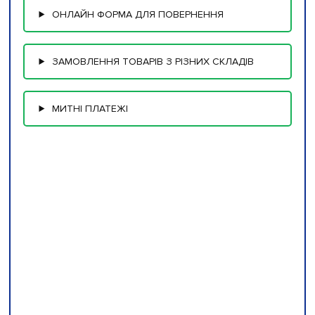
ОНЛАЙН ФОРМА ДЛЯ ПОВЕРНЕННЯ
ЗАМОВЛЕННЯ ТОВАРІВ З РІЗНИХ СКЛАДІВ
МИТНІ ПЛАТЕЖІ