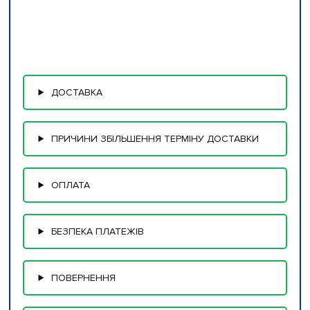
ДОСТАВКА
ПРИЧИНИ ЗБІЛЬШЕННЯ ТЕРМІНУ ДОСТАВКИ
ОПЛАТА
БЕЗПЕКА ПЛАТЕЖІВ
ПОВЕРНЕННЯ