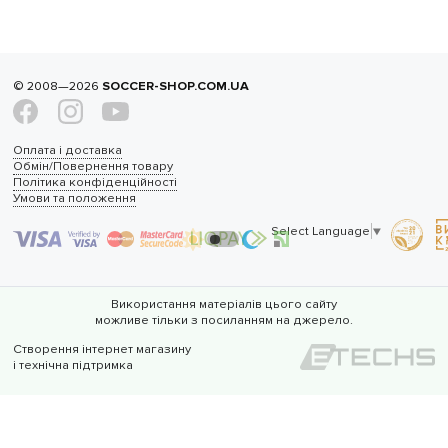
© 2008—2026
SOCCER-SHOP.COM.UA
Оплата і доставка
Обмін/Повернення товару
Політика конфіденційності
Умови та положення
Select Language
▼
Використання матеріалів цього сайту
можливе тільки з посиланням на джерело.
Створення інтернет магазину
і технічна підтримка