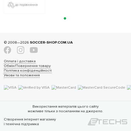
до порівняння
© 2008—2026
SOCCER-SHOP.COM.UA
Оплата і доставка
Обмін/Повернення товару
Політика конфіденційності
Умови та положення
Використання матеріалів цього сайту
можливе тільки з посиланням на джерело.
Створення інтернет магазину
і технічна підтримка