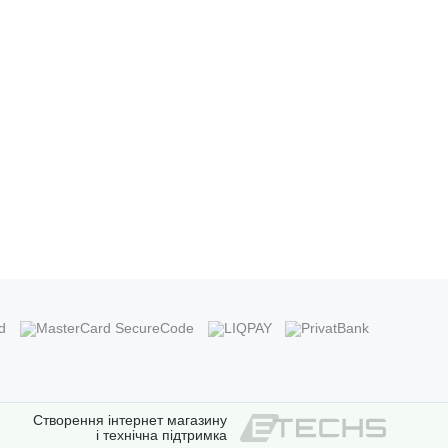
Створення інтернет магазину
і технічна підтримка