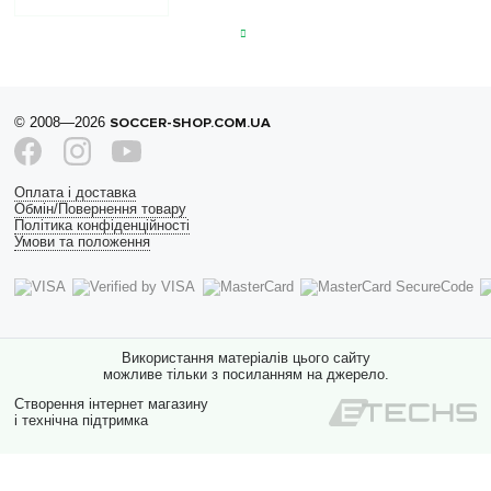
© 2008—2026
SOCCER-SHOP.COM.UA
Оплата і доставка
Обмін/Повернення товару
Політика конфіденційності
Умови та положення
Використання матеріалів цього сайту
можливе тільки з посиланням на джерело.
Створення інтернет магазину
і технічна підтримка