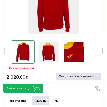
Немає в наявності
2 020
.
00
Повідомити при наявності
₴
Забрати знижку
Доставка
Україна
Київ