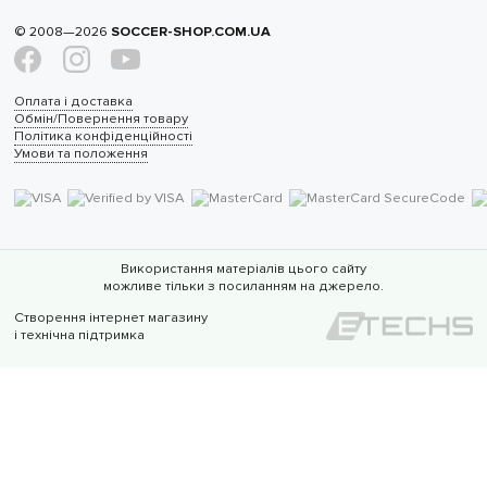
© 2008—2026
SOCCER-SHOP.COM.UA
Оплата і доставка
Обмін/Повернення товару
Політика конфіденційності
Умови та положення
Використання матеріалів цього сайту
можливе тільки з посиланням на джерело.
Створення інтернет магазину
і технічна підтримка