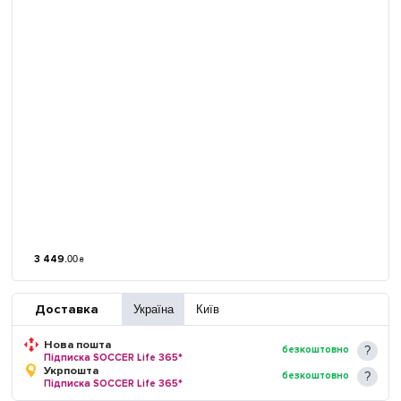
3 449
.
00
₴
Доставка
Україна
Київ
Нова пошта
безкоштовно
Підписка SOCCER Life 365*
Укрпошта
безкоштовно
Підписка SOCCER Life 365*