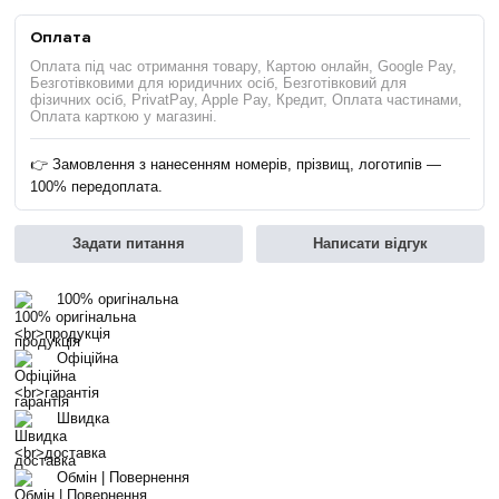
Оплата
Оплата під час отримання товару, Картою онлайн, Google Pay,
Безготівковими для юридичних осіб, Безготівковий для
фізичних осіб, PrivatPay, Apple Pay, Кредит, Оплата частинами,
Оплата карткою у магазині.
👉 Замовлення з нанесенням номерів, прізвищ, логотипів —
100% передоплата.
Задати питання
Написати відгук
100% оригінальна
продукція
Офіційна
гарантія
Швидка
доставка
Обмін | Повернення