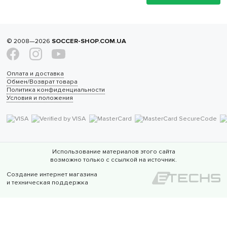
© 2008—2026
SOCCER-SHOP.COM.UA
Оплата и доставка
Обмен/Возврат товара
Политика конфиденциальности
Условия и положения
Использование материалов этого сайта
возможно только с ссылкой на источник.
Создание интернет магазина
и техническая поддержка