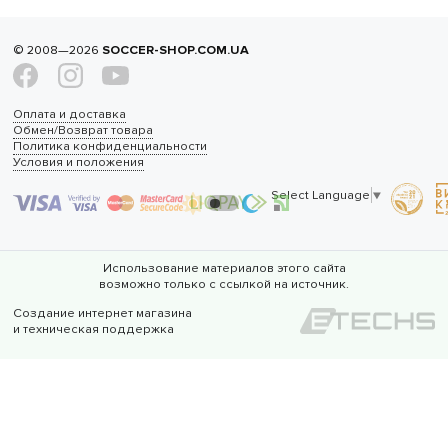
© 2008—2026
SOCCER-SHOP.COM.UA
Оплата и доставка
Обмен/Возврат товара
Политика конфиденциальности
Условия и положения
Select Language
▼
Использование материалов этого сайта
возможно только с ссылкой на источник.
Создание интернет магазина
и техническая поддержка