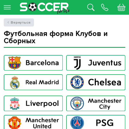
Вернуться
Футбольная форма Клубов и
Сборных