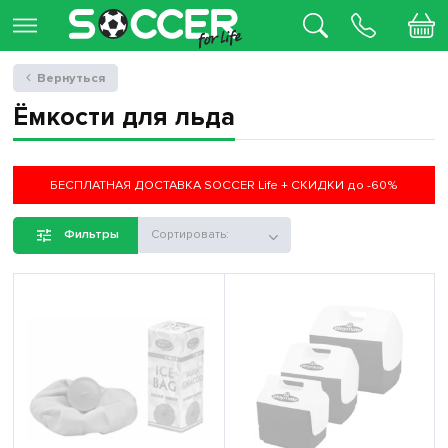
Вернуться
Ёмкости для льда
БЕСПЛАТНАЯ ДОСТАВКА SOCCER Life + СКИДКИ до -60%
Фильтры
Сортировать: