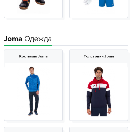
Joma
Одежда
Костюмы Joma
Толстовки Joma