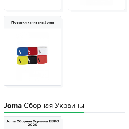
Повязки капитана Joma
Joma
Сборная Украины
Joma Сборная Украины ЕВРО
2020