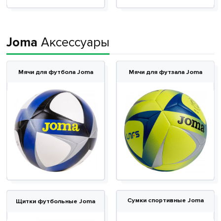
Joma
Аксессуары
Мячи для футбола Joma
Мячи для футзала Joma
Сумки
спортивные Joma
Щитки футбольные Joma