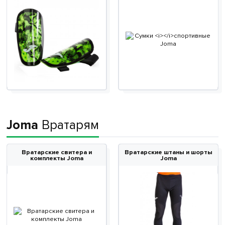
Joma
Вратарям
Вратарские свитера и
Вратарские штаны и шорты
комплекты Joma
Joma