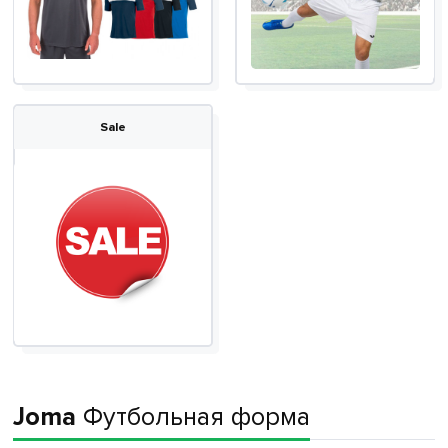
Sale
Joma
Футбольная форма