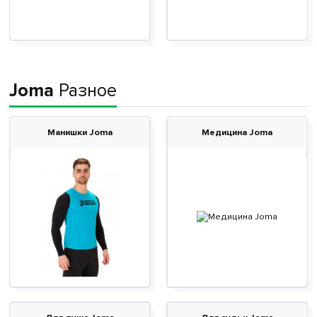
Joma
Разное
Манишки Joma
Медицина Joma