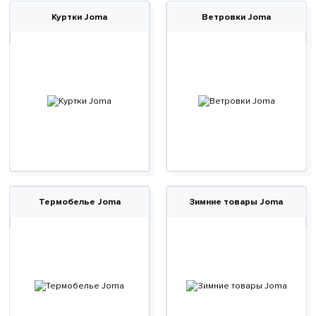
Куртки Joma
Ветровки Joma
Термобелье Joma
Зимние товары Joma