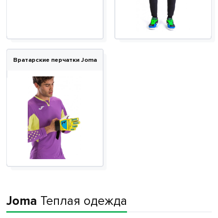
Вратарские перчатки Joma
Joma
Теплая одежда