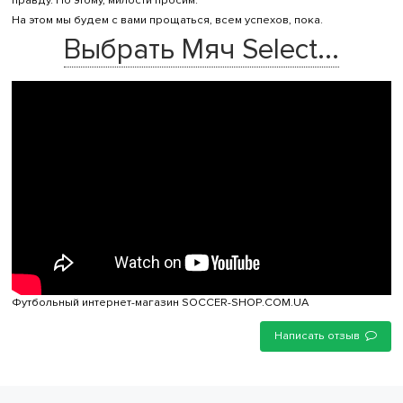
На этом мы будем с вами прощаться, всем успехов, пока.
Выбрать Мяч Select...
Футбольный интернет-магазин SOCCER-SHOP.COM.UA
Написать отзыв