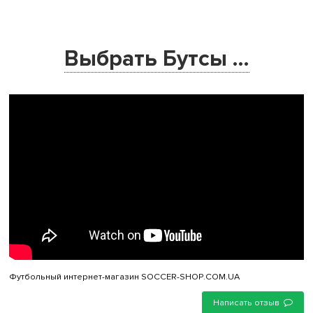
Выбрать Бутсы ...
Футбольный интернет-магазин SOCCER-SHOP.COM.UA
Написать отзыв