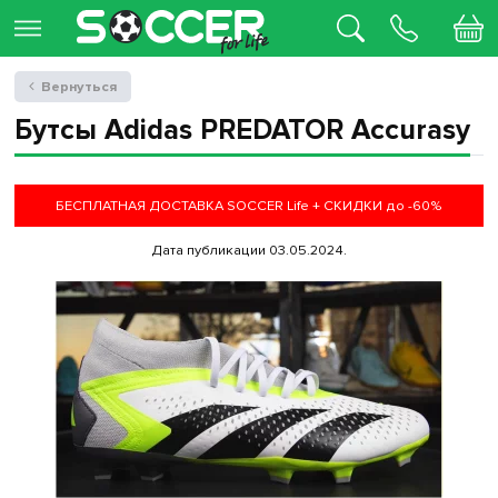
Вернуться
Бутсы Adidas PREDATOR Accurasy
БЕСПЛАТНАЯ ДОСТАВКА SOCCER Life + СКИДКИ до -60%
Дата публикации 03.05.2024.