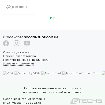
в сравнение
© 2008—2026
SOCCER-SHOP.COM.UA
Оплата и доставка
Обмен/Возврат товара
Политика конфиденциальности
Условия и положения
Использование материалов этого сайта
возможно только с ссылкой на источник.
Создание интернет магазина
и техническая поддержка